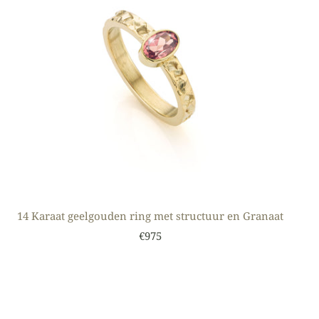
14 Karaat geelgouden ring met structuur en Granaat
€975