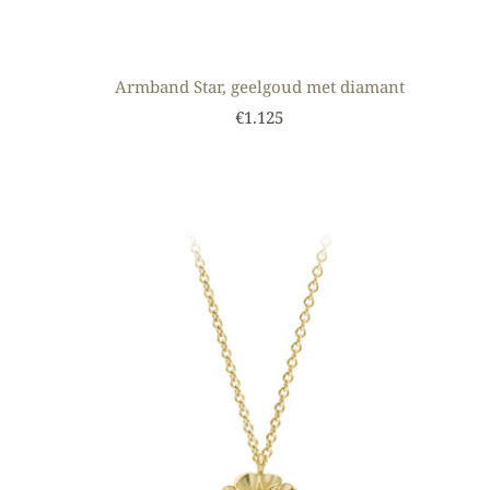
Armband Star, geelgoud met diamant
€1.125