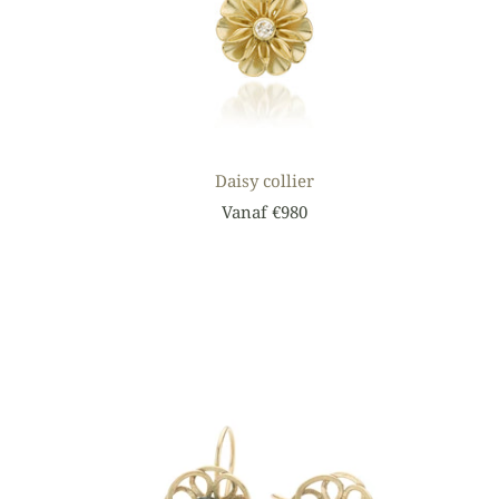
Daisy collier
Vanaf €980