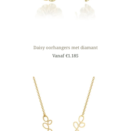
Daisy oorhangers met diamant
Vanaf €1.185