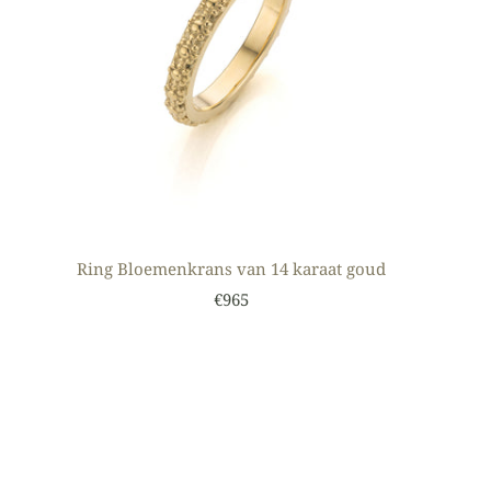
Ring Bloemenkrans van 14 karaat goud
€965