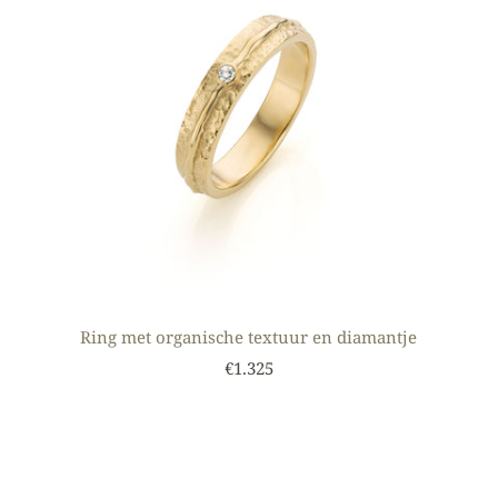
Ring met organische textuur en diamantje
€1.325