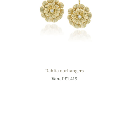
Dahlia oorhangers
Vanaf €1.415