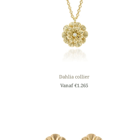
Dahlia collier
Vanaf €1.265