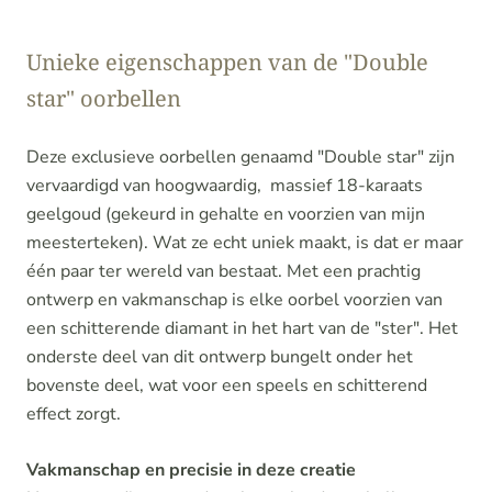
Unieke eigenschappen van de "Double
star" oorbellen
Deze exclusieve oorbellen genaamd "Double star" zijn
vervaardigd van hoogwaardig, massief 18-karaats
geelgoud (gekeurd in gehalte en voorzien van mijn
meesterteken). Wat ze echt uniek maakt, is dat er maar
één paar ter wereld van bestaat. Met een prachtig
ontwerp en vakmanschap is elke oorbel voorzien van
een schitterende diamant in het hart van de "ster". Het
onderste deel van dit ontwerp bungelt onder het
bovenste deel, wat voor een speels en schitterend
effect zorgt.
Vakmanschap en precisie in deze creatie