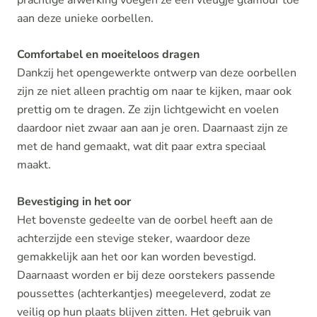
aan deze unieke oorbellen.
Comfortabel en moeiteloos dragen
Dankzij het opengewerkte ontwerp van deze oorbellen
zijn ze niet alleen prachtig om naar te kijken, maar ook
prettig om te dragen. Ze zijn lichtgewicht en voelen
daardoor niet zwaar aan aan je oren. Daarnaast zijn ze
met de hand gemaakt, wat dit paar extra speciaal
maakt.
Bevestiging in het oor
Het bovenste gedeelte van de oorbel heeft aan de
achterzijde een stevige steker, waardoor deze
gemakkelijk aan het oor kan worden bevestigd.
Daarnaast worden er bij deze oorstekers passende
poussettes (achterkantjes) meegeleverd, zodat ze
veilig op hun plaats blijven zitten. Het gebruik van