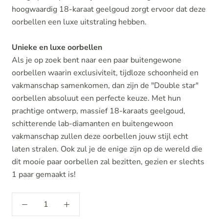
hoogwaardig 18-karaat geelgoud zorgt ervoor dat deze
oorbellen een luxe uitstraling hebben.
Unieke en luxe oorbellen
Als je op zoek bent naar een paar buitengewone
oorbellen waarin exclusiviteit, tijdloze schoonheid en
vakmanschap samenkomen, dan zijn de "Double star"
oorbellen absoluut een perfecte keuze. Met hun
prachtige ontwerp, massief 18-karaats geelgoud,
schitterende lab-diamanten en buitengewoon
vakmanschap zullen deze oorbellen jouw stijl echt
laten stralen. Ook zul je de enige zijn op de wereld die
dit mooie paar oorbellen zal bezitten, gezien er slechts
1 paar gemaakt is!