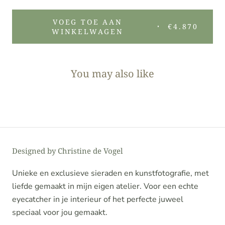
VOEG TOE AAN
€4.870
WINKELWAGEN
You may also like
Designed by Christine de Vogel
Unieke en exclusieve sieraden en kunstfotografie, met
liefde gemaakt in mijn eigen atelier. Voor een echte
eyecatcher in je interieur of het perfecte juweel
speciaal voor jou gemaakt.