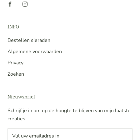
INFO
Bestellen sieraden
Algemene voorwaarden
Privacy
Zoeken
Nieuwsbrief
Schrijf je in om op de hoogte te blijven van mijn laatste
creaties