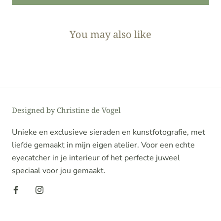
You may also like
Designed by Christine de Vogel
Unieke en exclusieve sieraden en kunstfotografie, met
liefde gemaakt in mijn eigen atelier. Voor een echte
eyecatcher in je interieur of het perfecte juweel
speciaal voor jou gemaakt.