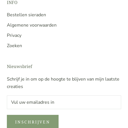
INFO
Bestellen sieraden
Algemene voorwaarden
Privacy
Zoeken
Nieuwsbrief
Schrijf je in om op de hoogte te blijven van mijn laatste
creaties
INSCHRIJVEN