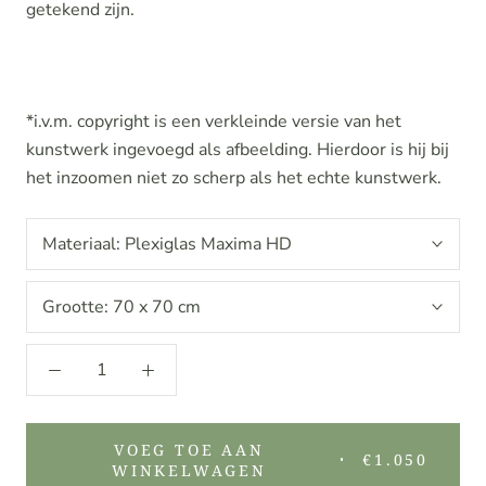
getekend zijn.
*i.v.m. copyright is een verkleinde versie van het
kunstwerk ingevoegd als afbeelding. Hierdoor is hij bij
het inzoomen niet zo scherp als het echte kunstwerk.
Materiaal:
Plexiglas Maxima HD
Grootte:
70 x 70 cm
VOEG TOE AAN
€1.050
WINKELWAGEN