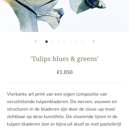
'Tulips blues & greens'
€1.050
Vierkante art print van een eigen compositie van
verschillende tulpenbladeren. De nerven, vouwen en
structuren in de bladeren zijn door de close-up mooi
zichtbaar op deze kunstfoto. De vloeiende lijnen in de
tulpen bladeren zien er bijna uit alsof ze met pastelkrijt