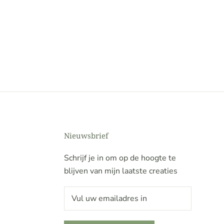
Nieuwsbrief
Schrijf je in om op de hoogte te
blijven van mijn laatste creaties