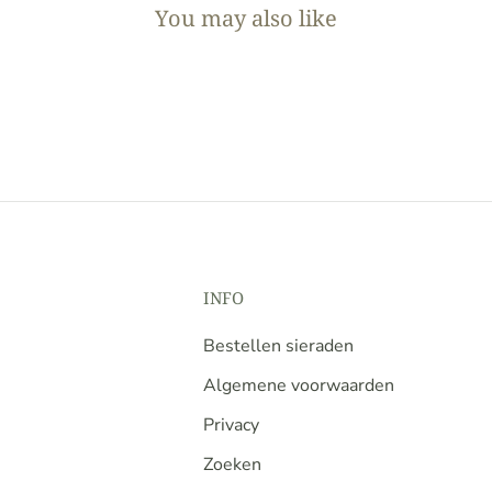
You may also like
INFO
Bestellen sieraden
Algemene voorwaarden
Privacy
Zoeken