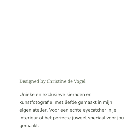
Designed by Christine de Vogel
Unieke en exclusieve sieraden en
kunstfotografie, met liefde gemaakt in mijn
eigen atelier. Voor een echte eyecatcher in je
interieur of het perfecte juweel speciaal voor jou
gemaakt.