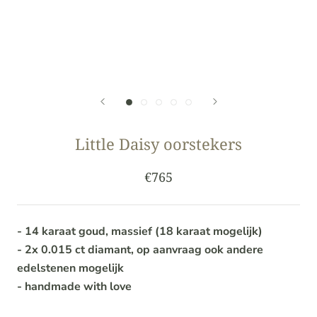
Little Daisy oorstekers
€765
- 14 karaat goud, massief (18 karaat mogelijk)
- 2x 0.015 ct diamant, op aanvraag ook andere
edelstenen mogelijk
- handmade with love