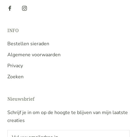
INFO
Bestellen sieraden
Algemene voorwaarden
Privacy
Zoeken
Nieuwsbrief
Schrijf je in om op de hoogte te blijven van mijn laatste
creaties