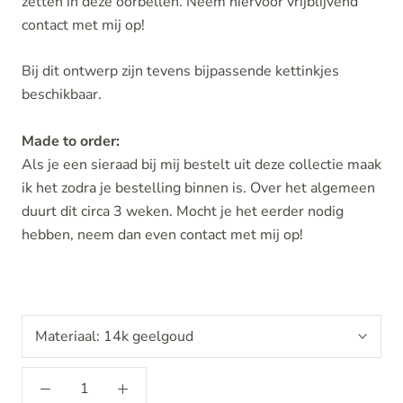
zetten in deze oorbellen. Neem hiervoor vrijblijvend
contact met mij op!
Bij dit ontwerp zijn tevens bijpassende kettinkjes
beschikbaar.
Made to order:
Als je een sieraad bij mij bestelt uit deze collectie maak
ik het zodra je bestelling binnen is. Over het algemeen
duurt dit circa 3 weken. Mocht je het eerder nodig
hebben, neem dan even contact met mij op!
Materiaal:
14k geelgoud