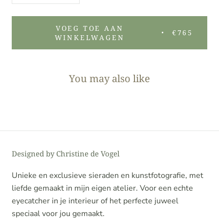
VOEG TOE AAN
€765
WINKELWAGEN
You may also like
Designed by Christine de Vogel
Unieke en exclusieve sieraden en kunstfotografie, met
liefde gemaakt in mijn eigen atelier. Voor een echte
eyecatcher in je interieur of het perfecte juweel
speciaal voor jou gemaakt.