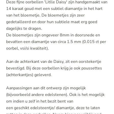
Deze fijne oorbellen 'Litlle Daisy' zijn handgemaakt van
14 karaat goud met een subtiel
diamantje in het hart
van het bloemetje. De bloemetjes zijn zeer
gedetailleerd en door hun subtiele maat erg goed
dagelijks te dragen.
De bloemetjes zijn ongeveer 8mm in doorsnede en
bevatten een diamantje van circa 1.5 mm (0.015 ct per
oorbel, vsi/si kwaliteit).
Aan de achterkant van de Daisy, zit een oorstekertje
bevestigd. Bij deze oorbellen krijg je ook poussettes
(achterkantjes) geleverd.
Aanpassingen aan dit ontwerp zijn mogelijk
(bijvoorbeeld andere edelstenen). Ook is het mogelijk
om indien u zelf in het bezit bent van
een geschikt edelsteentje/ diamantje, deze te laten