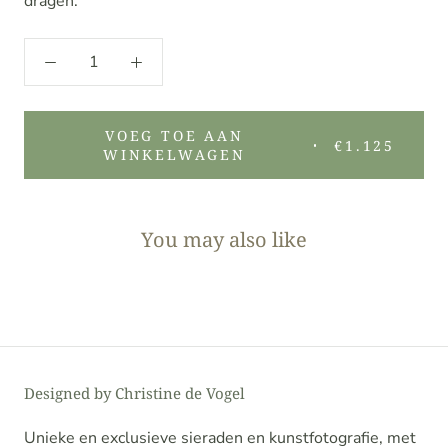
dragen.
VOEG TOE AAN
€1.125
WINKELWAGEN
You may also like
Designed by Christine de Vogel
Unieke en exclusieve sieraden en kunstfotografie, met