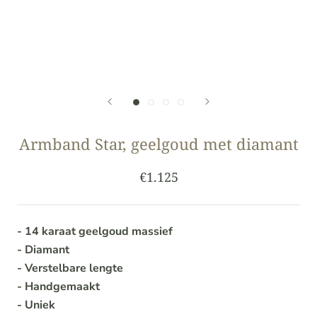
Armband Star, geelgoud met diamant
€1.125
- 14 karaat geelgoud massief
- Diamant
- Verstelbare lengte
- Handgemaakt
- Uniek