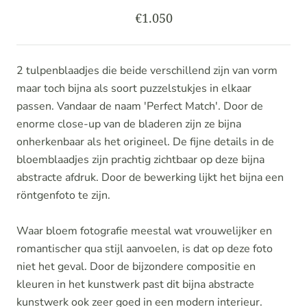
€1.050
2 tulpenblaadjes die beide verschillend zijn van vorm
maar toch bijna als soort puzzelstukjes in elkaar
passen. Vandaar de naam 'Perfect Match'. Door de
enorme close-up van de bladeren zijn ze bijna
onherkenbaar als het origineel. De fijne details in de
bloemblaadjes zijn prachtig zichtbaar op deze bijna
abstracte afdruk. Door de bewerking lijkt het bijna een
röntgenfoto te zijn.
Waar bloem fotografie meestal wat vrouwelijker en
romantischer qua stijl aanvoelen, is dat op deze foto
niet het geval. Door de bijzondere compositie en
kleuren in het kunstwerk past dit bijna abstracte
kunstwerk ook zeer goed in een modern interieur.