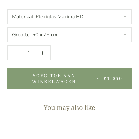
Materiaal:
Plexiglas Maxima HD
Grootte:
50 x 75 cm
VOEG TOE AAN
€1.050
WINKELWAGEN
You may also like