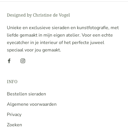
Designed by Christine de Vogel
Unieke en exclusieve sieraden en kunstfotografie, met
liefde gemaakt in mijn eigen atelier. Voor een echte
eyecatcher in je interieur of het perfecte juweel
speciaal voor jou gemaakt.
INFO
Bestellen sieraden
Algemene voorwaarden
Privacy
Zoeken