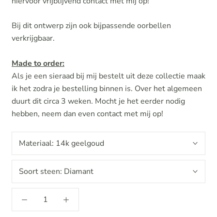
hiervoor vrijblijvend contact met mij op!
Bij dit ontwerp zijn ook bijpassende oorbellen
verkrijgbaar.
Made to order:
Als je een sieraad bij mij bestelt uit deze collectie maak
ik het zodra je bestelling binnen is. Over het algemeen
duurt dit circa 3 weken. Mocht je het eerder nodig
hebben, neem dan even contact met mij op!
Materiaal:
14k geelgoud
Soort steen:
Diamant