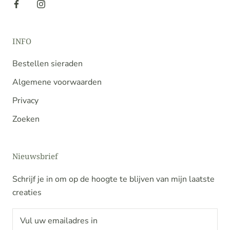
INFO
Bestellen sieraden
Algemene voorwaarden
Privacy
Zoeken
Nieuwsbrief
Schrijf je in om op de hoogte te blijven van mijn laatste
creaties