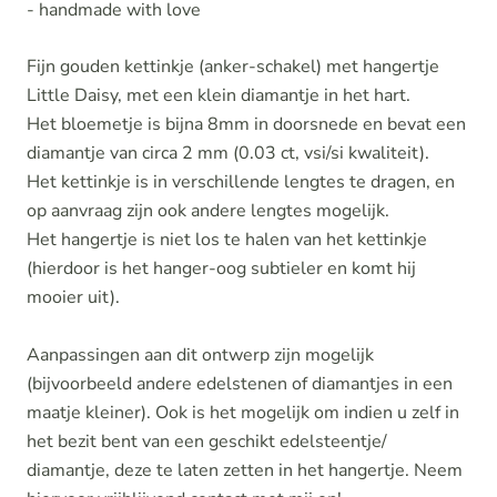
- handmade with love
Fijn gouden kettinkje (anker-schakel) met hangertje
Little Daisy
, met een klein diamantje in het hart.
Het bloemetje is bijna 8mm in doorsnede en bevat een
diamantje van circa 2 mm (0.03 ct, vsi/si kwaliteit).
Het kettinkje is in verschillende lengtes te dragen, en
op aanvraag zijn ook andere lengtes mogelijk.
Het hangertje is niet los te halen van het kettinkje
(hierdoor is het hanger-oog subtieler en komt hij
mooier uit).
Aanpassingen aan dit ontwerp zijn mogelijk
(bijvoorbeeld andere edelstenen of diamantjes in een
maatje kleiner). Ook is het mogelijk om indien u zelf in
het bezit bent van een geschikt edelsteentje/
diamantje, deze te laten zetten in het hangertje. Neem