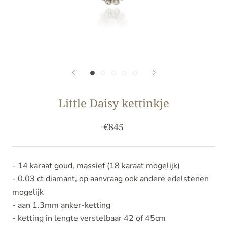
Little Daisy kettinkje
€845
- 14 karaat goud, massief (18 karaat mogelijk)
- 0.03 ct diamant, op aanvraag ook andere edelstenen
mogelijk
- aan 1.3mm anker-ketting
- ketting in lengte verstelbaar 42 of 45cm