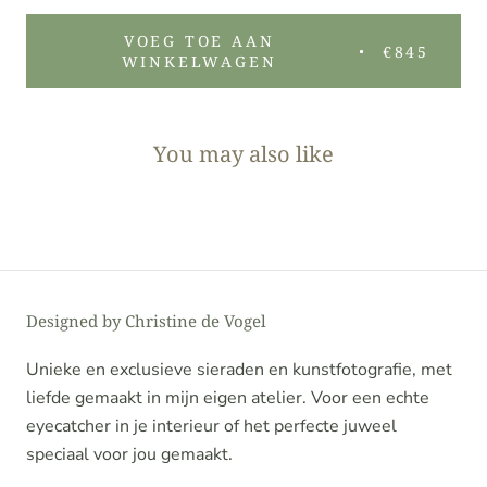
VOEG TOE AAN
€845
WINKELWAGEN
You may also like
Designed by Christine de Vogel
Unieke en exclusieve sieraden en kunstfotografie, met
liefde gemaakt in mijn eigen atelier. Voor een echte
eyecatcher in je interieur of het perfecte juweel
speciaal voor jou gemaakt.