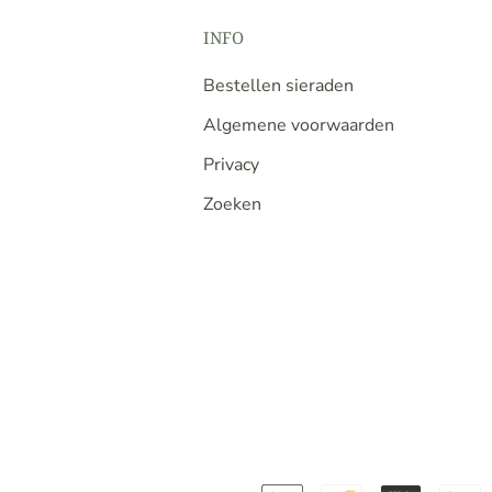
INFO
Bestellen sieraden
Algemene voorwaarden
Privacy
Zoeken