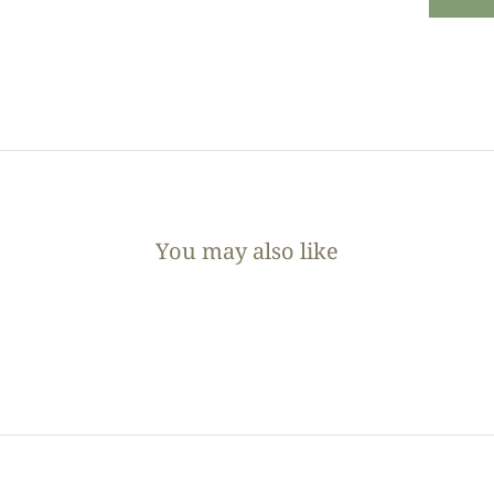
You may also like