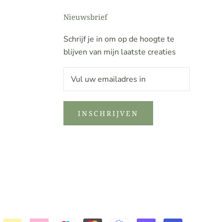
Nieuwsbrief
Schrijf je in om op de hoogte te
blijven van mijn laatste creaties
INSCHRIJVEN